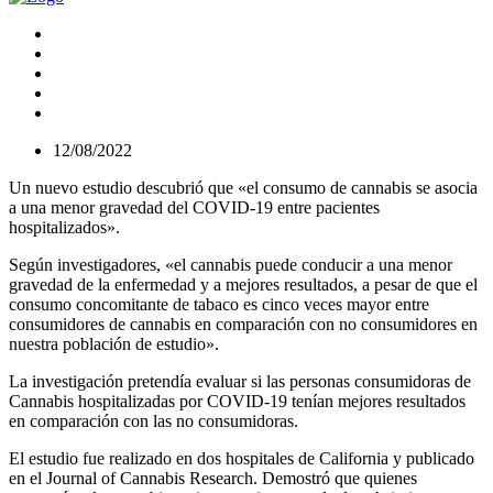
12/08/2022
Un nuevo estudio descubrió que «el consumo de cannabis se asocia
a una menor gravedad del COVID-19 entre pacientes
hospitalizados».
Según investigadores, «el cannabis puede conducir a una menor
gravedad de la enfermedad y a mejores resultados, a pesar de que el
consumo concomitante de tabaco es cinco veces mayor entre
consumidores de cannabis en comparación con no consumidores en
nuestra población de estudio».
La investigación pretendía evaluar si las personas consumidoras de
Cannabis hospitalizadas por COVID-19 tenían mejores resultados
en comparación con las no consumidoras.
El estudio fue realizado en dos hospitales de California y publicado
en el Journal of Cannabis Research. Demostró que quienes