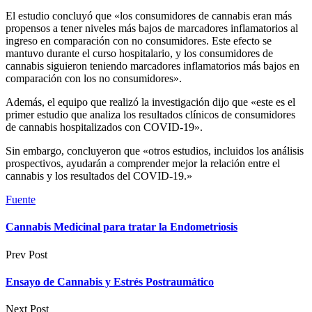
El estudio concluyó que «los consumidores de cannabis eran más
propensos a tener niveles más bajos de marcadores inflamatorios al
ingreso en comparación con no consumidores. Este efecto se
mantuvo durante el curso hospitalario, y los consumidores de
cannabis siguieron teniendo marcadores inflamatorios más bajos en
comparación con los no consumidores».
Además, el equipo que realizó la investigación dijo que «este es el
primer estudio que analiza los resultados clínicos de consumidores
de cannabis hospitalizados con COVID-19».
Sin embargo, concluyeron que «otros estudios, incluidos los análisis
prospectivos, ayudarán a comprender mejor la relación entre el
cannabis y los resultados del COVID-19.»
Fuente
Cannabis Medicinal para tratar la Endometriosis
Prev Post
Ensayo de Cannabis y Estrés Postraumático
Next Post