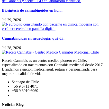
Biosíntesis de cannabinoides en hon..
Jul 29, 2026
Cannabinoides en neurología: qué di..
Jul 28, 2026
Receta Cannabis es un centro médico pionero en Chile,
especializado en tratamientos con Cannabis medicinal desde 2017.
Brindamos atención médica legal, segura y personalizada para
mejorar tu calidad de vida.
Santiago de Chile
+56 9 5711 4071
+56 9 3010 6060
Noticias Blog