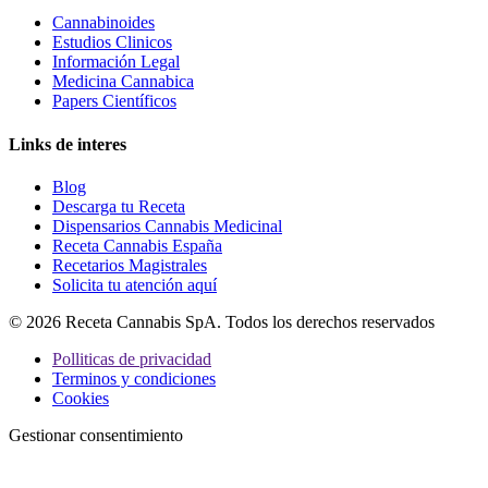
Cannabinoides
Estudios Clinicos
Información Legal
Medicina Cannabica
Papers Científicos
Links de interes
Blog
Descarga tu Receta
Dispensarios Cannabis Medicinal
Receta Cannabis España
Recetarios Magistrales
Solicita tu atención aquí
© 2026 Receta Cannabis SpA. Todos los derechos reservados
Polliticas de privacidad
Terminos y condiciones
Cookies
Gestionar consentimiento