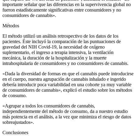
importante señalar que las diferencias en la supervivencia global no
fueron estadísticamente significativas entre consumidores y no
consumidores de cannabis».
Métodos
El método utilizó un análisis retrospectivo de los datos de los
pacientes. Éste incluyó la comparación de las puntuaciones de
gravedad del NIH Covid-19, la necesidad de oxígeno
suplementario, el ingreso a terapia intensiva, la ventilación
mecánica, la duración de la hospitalización y la muerte
intrahospitalaria de consumidores y no consumidores de cannabis.
«Dada la diversidad de formas en que el cannabis puede introducirse
en el cuerpo, nuestra agrupación de cannabis inhalado e ingerido
debería introducir poca variabilidad en una cohorte ya muy variable
de consumidores de cannabis», explicó el estudio sobre los métodos
de consumo.
«Agrupar a todos los consumidores de cannabis,
independientemente del método de consumo, da a nuestro estudio
más potencia en el análisis, a la vez que minimiza el riesgo de datos
sobreajustados».
Conclusiones