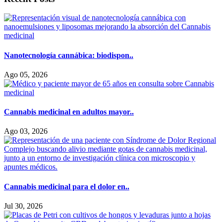
Nanotecnología cannábica: biodispon..
Ago 05, 2026
Cannabis medicinal en adultos mayor..
Ago 03, 2026
Cannabis medicinal para el dolor en..
Jul 30, 2026