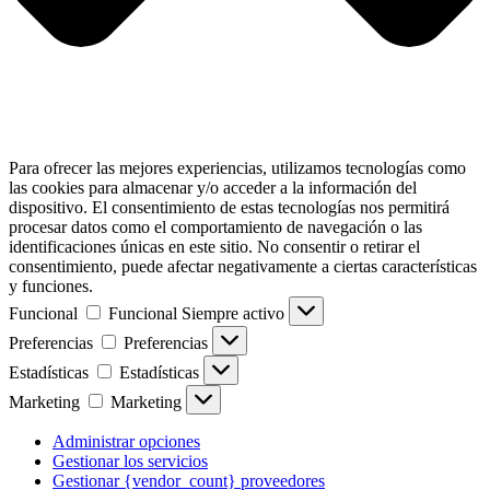
Para ofrecer las mejores experiencias, utilizamos tecnologías como
las cookies para almacenar y/o acceder a la información del
dispositivo. El consentimiento de estas tecnologías nos permitirá
procesar datos como el comportamiento de navegación o las
identificaciones únicas en este sitio. No consentir o retirar el
consentimiento, puede afectar negativamente a ciertas características
y funciones.
Funcional
Funcional
Siempre activo
Preferencias
Preferencias
Estadísticas
Estadísticas
Marketing
Marketing
Administrar opciones
Gestionar los servicios
Gestionar {vendor_count} proveedores