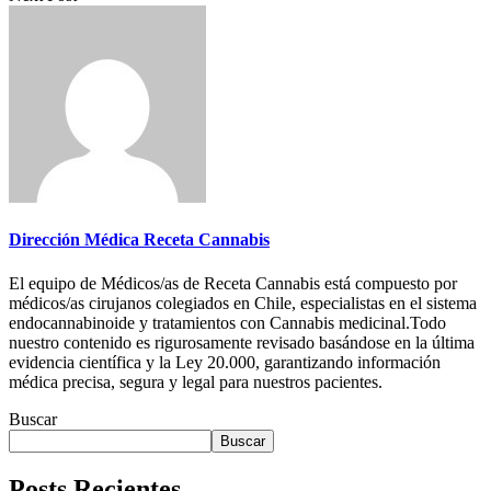
Dirección Médica Receta Cannabis
El equipo de Médicos/as de Receta Cannabis está compuesto por
médicos/as cirujanos colegiados en Chile, especialistas en el sistema
endocannabinoide y tratamientos con Cannabis medicinal.Todo
nuestro contenido es rigurosamente revisado basándose en la última
evidencia científica y la Ley 20.000, garantizando información
médica precisa, segura y legal para nuestros pacientes.
Buscar
Buscar
Posts Recientes