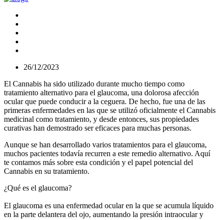
26/12/2023
El Cannabis ha sido utilizado durante mucho tiempo como
tratamiento alternativo para el glaucoma, una dolorosa afección
ocular que puede conducir a la ceguera. De hecho, fue una de las
primeras enfermedades en las que se utilizó oficialmente el Cannabis
medicinal como tratamiento, y desde entonces, sus propiedades
curativas han demostrado ser eficaces para muchas personas.
Aunque se han desarrollado varios tratamientos para el glaucoma,
muchos pacientes todavía recurren a este remedio alternativo. Aquí
te contamos más sobre esta condición y el papel potencial del
Cannabis en su tratamiento.
¿Qué es el glaucoma?
El glaucoma es una enfermedad ocular en la que se acumula líquido
en la parte delantera del ojo, aumentando la presión intraocular y