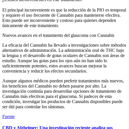
El principal inconveniente es que la reducción de la PIO es temporal
y requiere el uso frecuente de Cannabis para mantenerse efectiva.
Esto puede ser inconveniente y costoso para quienes dependen
únicamente de este tratamiento.
Nuevos avances en el tratamiento del glaucoma con Cannabis
La eficacia del Cannabis ha llevado a investigaciones sobre métodos
alternativos de administración. La administración oral de THC bajo
la lengua y el desarrollo de gotas oculares de Cannabis son áreas de
estudio. Aunque las gotas para los ojos aún no han sido lo
suficientemente potentes, estos avances buscan mejorar la
conveniencia y reducir los efectos secundarios.
Aunque algunos médicos pueden preferir tratamientos más nuevos,
los beneficios del Cannabis no deben pasarse por alto. La
investigación continúa para desarrollar opciones de tratamiento de
Cannabis más efectivas para el glaucoma. Si padeces de esta
condición, investigar los productos de Cannabis disponibles puede
ser útil para controlar los síntomas.
Fuente
CBD y Alzheimer: Una investigación reciente analiza sus