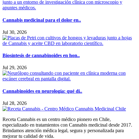
Cannabis medicinal para el dolor en..
Jul 30, 2026
Biosíntesis de cannabinoides en hon..
Jul 29, 2026
Cannabinoides en neurología: qué di..
Jul 28, 2026
Receta Cannabis es un centro médico pionero en Chile,
especializado en tratamientos con Cannabis medicinal desde 2017.
Brindamos atención médica legal, segura y personalizada para
mejorar tu calidad de vida.