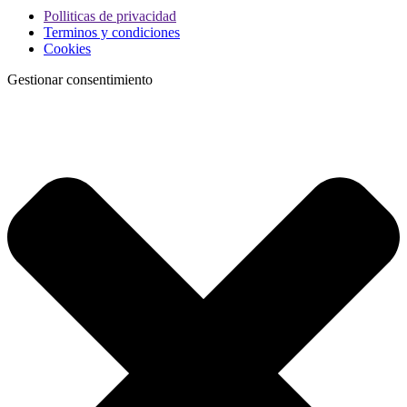
Polliticas de privacidad
Terminos y condiciones
Cookies
Gestionar consentimiento