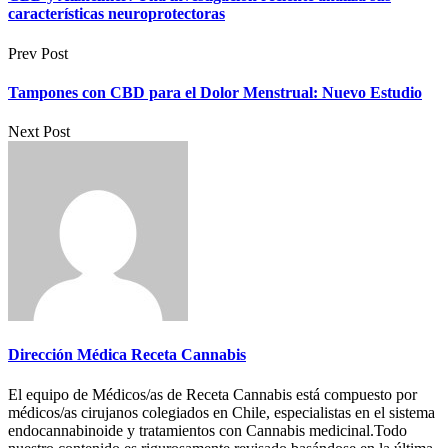
características neuroprotectoras
Prev Post
Tampones con CBD para el Dolor Menstrual: Nuevo Estudio
Next Post
Dirección Médica Receta Cannabis
El equipo de Médicos/as de Receta Cannabis está compuesto por
médicos/as cirujanos colegiados en Chile, especialistas en el sistema
endocannabinoide y tratamientos con Cannabis medicinal.Todo