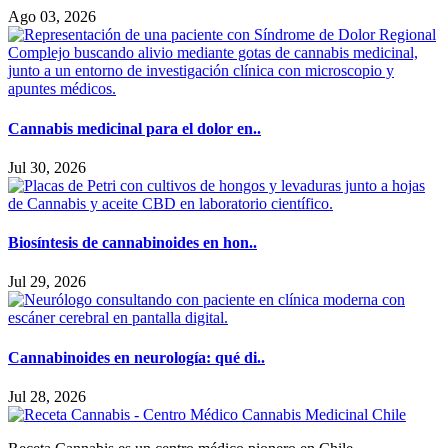
Ago 03, 2026
Cannabis medicinal para el dolor en..
Jul 30, 2026
Biosíntesis de cannabinoides en hon..
Jul 29, 2026
Cannabinoides en neurología: qué di..
Jul 28, 2026