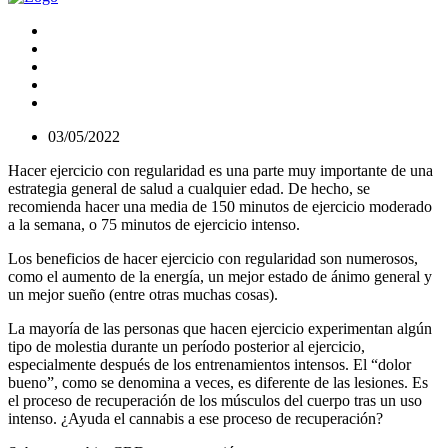
03/05/2022
Hacer ejercicio con regularidad es una parte muy importante de una
estrategia general de salud a cualquier edad. De hecho, se
recomienda hacer una media de 150 minutos de ejercicio moderado
a la semana, o 75 minutos de ejercicio intenso.
Los beneficios de hacer ejercicio con regularidad son numerosos,
como el aumento de la energía, un mejor estado de ánimo general y
un mejor sueño (entre otras muchas cosas).
La mayoría de las personas que hacen ejercicio experimentan algún
tipo de molestia durante un período posterior al ejercicio,
especialmente después de los entrenamientos intensos. El “dolor
bueno”, como se denomina a veces, es diferente de las lesiones. Es
el proceso de recuperación de los músculos del cuerpo tras un uso
intenso. ¿Ayuda el cannabis a ese proceso de recuperación?