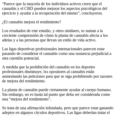
“Parece que la mayoría de los individuos activos creen que el
cannabis y el CBD pueden mejorar los aspectos psicológicos del
ejercicio y ayudar a la recuperación del mismo”, concluyeron.
¿El cannabis mejora el rendimiento?
Los resultados de este estudio, y otros similares, se suman a la
creciente comprensión de cómo la planta de cannabis afecta a los
atletas y a las personas que llevan un estilo de vida activo.
Las ligas deportivas profesionales internacionales parecen estar
pasando de considerar el cannabis como una sustancia perjudicial a
otra cuestión potencial.
A medida que la prohibición del cannabis en los deportes
profesionales disminuye, lxs opositores al cannabis están
aumentando las peticiones para que se siga prohibiendo por razones
de mejora del rendimiento.
La planta de cannabis puede ciertamente ayudar al cuerpo humano.
Sin embargo, no es hasta tal punto que deba ser considerada como
una “mejora del rendimiento”.
Se trata de una afirmación infundada, pero que parece estar ganando
adeptos en algunos círculos deportivos. Las ligas deberían tratar el