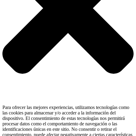
Para ofrecer las mejores experiencias, utilizamos tecnologías como
las cookies para almacenar y/o acceder a la información del
dispositivo. El consentimiento de estas tecnologías nos permitirá
procesar datos como el comportamiento de navegación o las
identificaciones únicas en este sitio. No consentir o retirar el
consentimiento, puede afectar negativamente a ciertas características