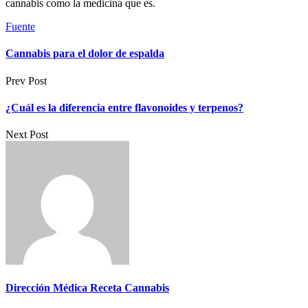
cannabis como la medicina que es.
Fuente
Cannabis para el dolor de espalda
Prev Post
¿Cuál es la diferencia entre flavonoides y terpenos?
Next Post
Dirección Médica Receta Cannabis