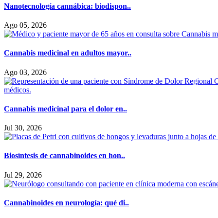
Nanotecnología cannábica: biodispon..
Ago 05, 2026
Cannabis medicinal en adultos mayor..
Ago 03, 2026
Cannabis medicinal para el dolor en..
Jul 30, 2026
Biosíntesis de cannabinoides en hon..
Jul 29, 2026
Cannabinoides en neurología: qué di..