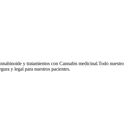
cannabinoide y tratamientos con Cannabis medicinal.Todo nuestro
gura y legal para nuestros pacientes.