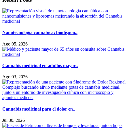
Nanotecnología cannábica: biodispon..
Ago 05, 2026
Cannabis medicinal en adultos mayor..
Ago 03, 2026
Cannabis medicinal para el dolor en..
Jul 30, 2026