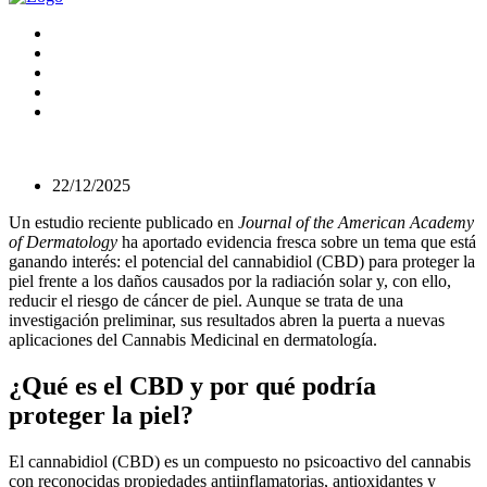
22/12/2025
Un estudio reciente publicado en
Journal of the American Academy
of Dermatology
ha aportado evidencia fresca sobre un tema que está
ganando interés: el potencial del cannabidiol (CBD) para proteger la
piel frente a los daños causados por la radiación solar y, con ello,
reducir el riesgo de cáncer de piel. Aunque se trata de una
investigación preliminar, sus resultados abren la puerta a nuevas
aplicaciones del Cannabis Medicinal en dermatología.
¿Qué es el CBD y por qué podría
proteger la piel?
El cannabidiol (CBD) es un compuesto no psicoactivo del cannabis
con reconocidas propiedades antiinflamatorias, antioxidantes y