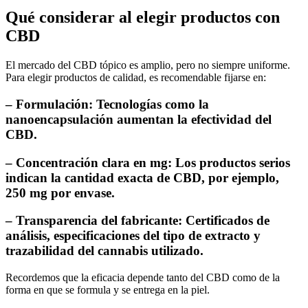
Qué considerar al elegir productos con
CBD
El mercado del CBD tópico es amplio, pero no siempre uniforme.
Para elegir productos de calidad, es recomendable fijarse en:
– Formulación:
Tecnologías como la
nanoencapsulación aumentan la efectividad del
CBD.
– Concentración clara en mg:
Los productos serios
indican la cantidad exacta de CBD, por ejemplo,
250 mg por envase.
– Transparencia del fabricante:
Certificados de
análisis, especificaciones del tipo de extracto y
trazabilidad del cannabis utilizado.
Recordemos que la eficacia depende tanto del CBD como de la
forma en que se formula y se entrega en la piel.