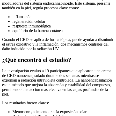
moduladoras del sistema endocannabinoide. Este sistema, presente
también en la piel, regula procesos clave como:
inflamación
regeneración celular
respuesta inmunológica
equilibrio de la barrera cutánea
Cuando el CBD se aplica de forma tópica, puede ayudar a disminuir
el estrés oxidativo y la inflamación, dos mecanismos centrales del
daño inducido por la radiación UV.
¿Qué encontró el estudio?
La investigación evaluó a 19 participantes que aplicaron una crema
de CBD nanoencapsulado durante dos semanas mientras se
exponían a radiación ultravioleta controlada. La nanoencapsulación
es un método que mejora la absorción y estabilidad del compuesto,
permitiendo una acción más efectiva en las capas profundas de la
piel.
Los resultados fueron claros:
Menor enrojecimiento tras la exposición solar.