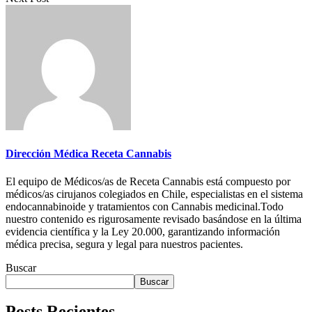
Dirección Médica Receta Cannabis
El equipo de Médicos/as de Receta Cannabis está compuesto por
médicos/as cirujanos colegiados en Chile, especialistas en el sistema
endocannabinoide y tratamientos con Cannabis medicinal.Todo
nuestro contenido es rigurosamente revisado basándose en la última
evidencia científica y la Ley 20.000, garantizando información
médica precisa, segura y legal para nuestros pacientes.
Buscar
Buscar
Posts Recientes