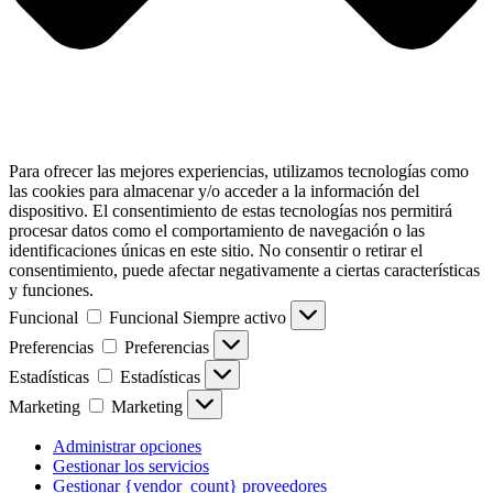
Para ofrecer las mejores experiencias, utilizamos tecnologías como
las cookies para almacenar y/o acceder a la información del
dispositivo. El consentimiento de estas tecnologías nos permitirá
procesar datos como el comportamiento de navegación o las
identificaciones únicas en este sitio. No consentir o retirar el
consentimiento, puede afectar negativamente a ciertas características
y funciones.
Funcional
Funcional
Siempre activo
Preferencias
Preferencias
Estadísticas
Estadísticas
Marketing
Marketing
Administrar opciones
Gestionar los servicios
Gestionar {vendor_count} proveedores