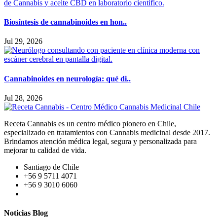
Biosíntesis de cannabinoides en hon..
Jul 29, 2026
Cannabinoides en neurología: qué di..
Jul 28, 2026
Receta Cannabis es un centro médico pionero en Chile,
especializado en tratamientos con Cannabis medicinal desde 2017.
Brindamos atención médica legal, segura y personalizada para
mejorar tu calidad de vida.
Santiago de Chile
+56 9 5711 4071
+56 9 3010 6060
Noticias Blog