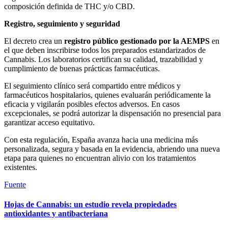
composición definida de THC y/o CBD.
Registro, seguimiento y seguridad
El decreto crea un
registro público gestionado por la AEMPS
en
el que deben inscribirse todos los preparados estandarizados de
Cannabis. Los laboratorios certifican su calidad, trazabilidad y
cumplimiento de buenas prácticas farmacéuticas.
El seguimiento clínico será compartido entre médicos y
farmacéuticos hospitalarios, quienes evaluarán periódicamente la
eficacia y vigilarán posibles efectos adversos. En casos
excepcionales, se podrá autorizar la dispensación no presencial para
garantizar acceso equitativo.
Con esta regulación, España avanza hacia una medicina más
personalizada, segura y basada en la evidencia, abriendo una nueva
etapa para quienes no encuentran alivio con los tratamientos
existentes.
Fuente
Hojas de Cannabis: un estudio revela propiedades
antioxidantes y antibacteriana