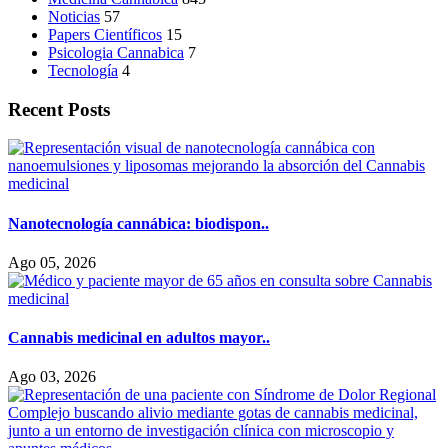
Noticias
57
Papers Científicos
15
Psicologia Cannabica
7
Tecnología
4
Recent Posts
Nanotecnología cannábica: biodispon..
Ago 05, 2026
Cannabis medicinal en adultos mayor..
Ago 03, 2026