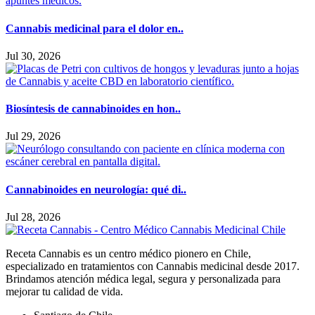
Cannabis medicinal para el dolor en..
Jul 30, 2026
Biosíntesis de cannabinoides en hon..
Jul 29, 2026
Cannabinoides en neurología: qué di..
Jul 28, 2026
Receta Cannabis es un centro médico pionero en Chile,
especializado en tratamientos con Cannabis medicinal desde 2017.
Brindamos atención médica legal, segura y personalizada para
mejorar tu calidad de vida.