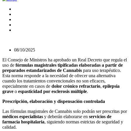
08/10/2025
El Consejo de Ministros ha aprobado un Real Decreto que regula el
uso de
fórmulas magistrales tipificadas elaboradas a partir de
preparados estandarizados de Cannabis
para uso terapéutico.
Esta norma responde a la necesidad de ofrecer una alternativa
cuando los tratamientos convencionales no son eficaces,
especialmente en casos de
dolor crónico refractario
,
epilepsia
grave
o
espasticidad por esclerosis múltiple
.
Prescripción, elaboración y dispensación controlada
Las fórmulas magistrales de Cannabis solo podrán ser prescritas por
médicos especialistas
y deberán elaborarse en
servicios de
farmacia hospitalaria
, siguiendo normas estrictas de seguridad y
calidad.