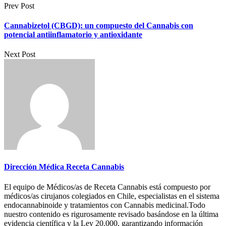
Prev Post
Cannabizetol (CBGD): un compuesto del Cannabis con
potencial antiinflamatorio y antioxidante
Next Post
Dirección Médica Receta Cannabis
El equipo de Médicos/as de Receta Cannabis está compuesto por
médicos/as cirujanos colegiados en Chile, especialistas en el sistema
endocannabinoide y tratamientos con Cannabis medicinal.Todo
nuestro contenido es rigurosamente revisado basándose en la última
evidencia científica y la Ley 20.000, garantizando información