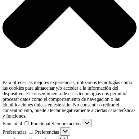
Para ofrecer las mejores experiencias, utilizamos tecnologías como
las cookies para almacenar y/o acceder a la información del
dispositivo. El consentimiento de estas tecnologías nos permitirá
procesar datos como el comportamiento de navegación o las
identificaciones únicas en este sitio. No consentir o retirar el
consentimiento, puede afectar negativamente a ciertas características
y funciones.
Funcional
Funcional
Siempre activo
Preferencias
Preferencias