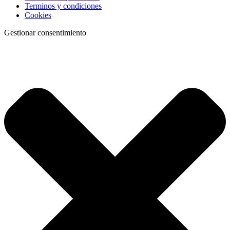
Terminos y condiciones
Cookies
Gestionar consentimiento