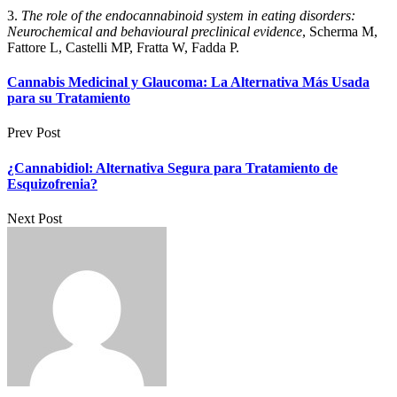
3.
The role of the endocannabinoid system in eating disorders:
Neurochemical and behavioural preclinical evidence
, Scherma M,
Fattore L, Castelli MP, Fratta W, Fadda P.
Cannabis Medicinal y Glaucoma: La Alternativa Más Usada
para su Tratamiento
Prev Post
¿Cannabidiol: Alternativa Segura para Tratamiento de
Esquizofrenia?
Next Post