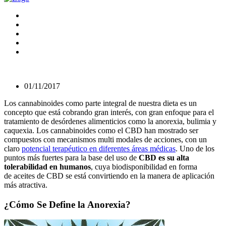
01/11/2017
Los cannabinoides como parte integral de nuestra dieta es un
concepto que está cobrando gran interés, con gran enfoque para el
tratamiento de desórdenes alimenticios como la anorexia, bulimia y
caquexia. Los cannabinoides como el CBD han mostrado ser
compuestos con mecanismos multi modales de acciones, con un
claro
potencial terapéutico en diferentes áreas médicas
. Uno de los
puntos más fuertes para la base del uso de
CBD es su alta
tolerabilidad en humanos
, cuya biodisponibilidad en forma
de aceites de CBD se está convirtiendo en la manera de aplicación
más atractiva.
¿Cómo Se Define la Anorexia?