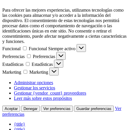
Para ofrecer las mejores experiencias, utilizamos tecnologías como
las cookies para almacenar y/o acceder a la información del
dispositivo. El consentimiento de estas tecnologías nos permitirá
procesar datos como el comportamiento de navegación o las
identificaciones únicas en este sitio. No consentir o retirar el
consentimiento, puede afectar negativamente a ciertas características
y funciones.
Funcional
Funcional
Siempre activo
Preferencias
Preferencias
Estadísticas
Estadísticas
Marketing
Marketing
Administrar opciones
Gestionar los servicios
Gestionar {vendor_count} proveedores
Leer más sobre estos propósitos
Ver
Aceptar
Denegar
Ver preferencias
Guardar preferencias
preferencias
{title}
{title}