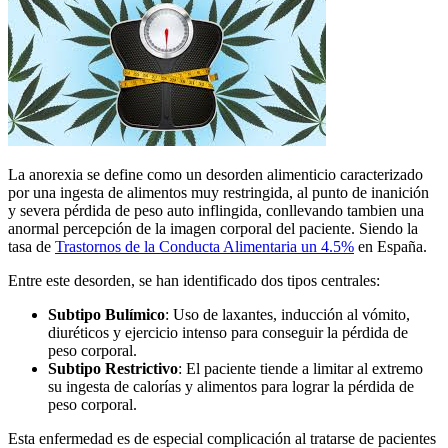
La anorexia se define como un desorden alimenticio caracterizado
por una ingesta de alimentos muy restringida, al punto de inanición
y severa pérdida de peso auto inflingida, conllevando tambien una
anormal percepción de la imagen corporal del paciente. Siendo la
tasa de
Trastornos de la Conducta Alimentaria un 4.5%
en España.
Entre este desorden, se han identificado dos tipos centrales:
Subtipo Bulímico
: Uso de laxantes, inducción al vómito,
diuréticos y ejercicio intenso para conseguir la pérdida de
peso corporal.
Subtipo Restrictivo
: El paciente tiende a limitar al extremo
su ingesta de calorías y alimentos para lograr la pérdida de
peso corporal.
Esta enfermedad es de especial complicación al tratarse de pacientes