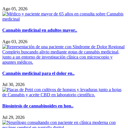
Ago 05, 2026
Cannabis medicinal en adultos mayor..
Ago 03, 2026
Cannabis medicinal para el dolor en..
Jul 30, 2026
Biosíntesis de cannabinoides en hon..
Jul 29, 2026