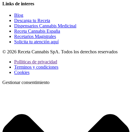
Links de interes
Blog
Descarga tu Receta
Dispensarios Cannabis Medicinal
Receta Cannabis España
Recetarios Magistrales
Solicita tu atención aquí
© 2026 Receta Cannabis SpA. Todos los derechos reservados
Polliticas de privacidad
Terminos y condiciones
Cookies
Gestionar consentimiento