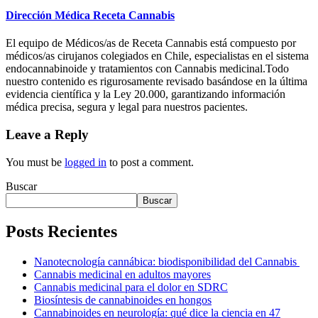
Dirección Médica Receta Cannabis
El equipo de Médicos/as de Receta Cannabis está compuesto por
médicos/as cirujanos colegiados en Chile, especialistas en el sistema
endocannabinoide y tratamientos con Cannabis medicinal.Todo
nuestro contenido es rigurosamente revisado basándose en la última
evidencia científica y la Ley 20.000, garantizando información
médica precisa, segura y legal para nuestros pacientes.
Leave a Reply
You must be
logged in
to post a comment.
Buscar
Buscar
Posts Recientes
Nanotecnología cannábica: biodisponibilidad del Cannabis
Cannabis medicinal en adultos mayores
Cannabis medicinal para el dolor en SDRC
Biosíntesis de cannabinoides en hongos
Cannabinoides en neurología: qué dice la ciencia en 47