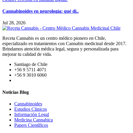
Cannabinoides en neurología: qué di..
Jul 28, 2026
Receta Cannabis es un centro médico pionero en Chile,
especializado en tratamientos con Cannabis medicinal desde 2017.
Brindamos atención médica legal, segura y personalizada para
mejorar tu calidad de vida.
Santiago de Chile
+56 9 5711 4071
+56 9 3010 6060
Noticias Blog
Cannabinoides
Estudios Clinicos
Información Legal
Medicina Cannabica
Papers Científicos