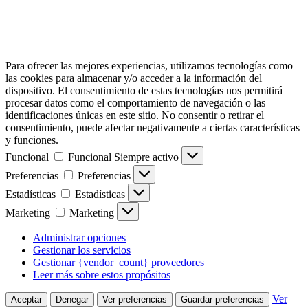
Para ofrecer las mejores experiencias, utilizamos tecnologías como
las cookies para almacenar y/o acceder a la información del
dispositivo. El consentimiento de estas tecnologías nos permitirá
procesar datos como el comportamiento de navegación o las
identificaciones únicas en este sitio. No consentir o retirar el
consentimiento, puede afectar negativamente a ciertas características
y funciones.
Funcional
Funcional
Siempre activo
Preferencias
Preferencias
Estadísticas
Estadísticas
Marketing
Marketing
Administrar opciones
Gestionar los servicios
Gestionar {vendor_count} proveedores
Leer más sobre estos propósitos
Ver
Aceptar
Denegar
Ver preferencias
Guardar preferencias