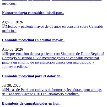
Nanotecnología cannábica: biodispon..
Ago 05, 2026
Cannabis medicinal en adultos mayor..
Ago 03, 2026
Cannabis medicinal para el dolor en..
Jul 30, 2026
Biosíntesis de cannabinoides en hon..