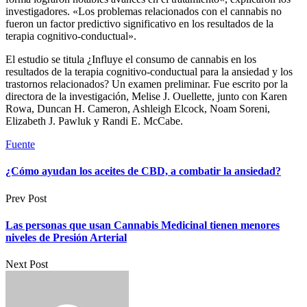
investigadores. «Los problemas relacionados con el cannabis no
fueron un factor predictivo significativo en los resultados de la
terapia cognitivo-conductual».
El estudio se titula ¿Influye el consumo de cannabis en los
resultados de la terapia cognitivo-conductual para la ansiedad y los
trastornos relacionados? Un examen preliminar. Fue escrito por la
directora de la investigación, Melise J. Ouellette, junto con Karen
Rowa, Duncan H. Cameron, Ashleigh Elcock, Noam Soreni,
Elizabeth J. Pawluk y Randi E. McCabe.
Fuente
¿Cómo ayudan los aceites de CBD, a combatir la ansiedad?
Prev Post
Las personas que usan Cannabis Medicinal tienen menores
niveles de Presión Arterial
Next Post