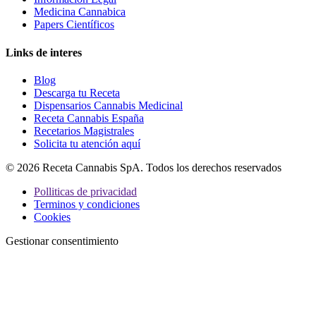
Medicina Cannabica
Papers Científicos
Links de interes
Blog
Descarga tu Receta
Dispensarios Cannabis Medicinal
Receta Cannabis España
Recetarios Magistrales
Solicita tu atención aquí
© 2026 Receta Cannabis SpA. Todos los derechos reservados
Polliticas de privacidad
Terminos y condiciones
Cookies
Gestionar consentimiento