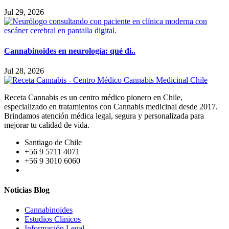
Jul 29, 2026
Cannabinoides en neurología: qué di..
Jul 28, 2026
Receta Cannabis es un centro médico pionero en Chile,
especializado en tratamientos con Cannabis medicinal desde 2017.
Brindamos atención médica legal, segura y personalizada para
mejorar tu calidad de vida.
Santiago de Chile
+56 9 5711 4071
+56 9 3010 6060
Noticias Blog
Cannabinoides
Estudios Clinicos
Información Legal