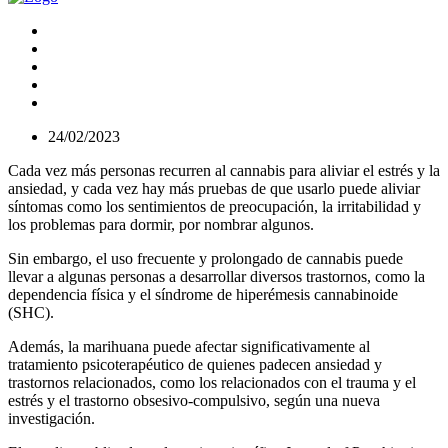
24/02/2023
Cada vez más personas recurren al cannabis para aliviar el estrés y la
ansiedad, y cada vez hay más pruebas de que usarlo puede aliviar
síntomas como los sentimientos de preocupación, la irritabilidad y
los problemas para dormir, por nombrar algunos.
Sin embargo, el uso frecuente y prolongado de cannabis puede
llevar a algunas personas a desarrollar diversos trastornos, como la
dependencia física y el síndrome de hiperémesis cannabinoide
(SHC).
Además, la marihuana puede afectar significativamente al
tratamiento psicoterapéutico de quienes padecen ansiedad y
trastornos relacionados, como los relacionados con el trauma y el
estrés y el trastorno obsesivo-compulsivo, según una nueva
investigación.