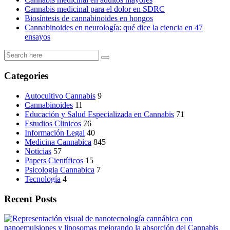
Cannabis medicinal para el dolor en SDRC
Biosíntesis de cannabinoides en hongos
Cannabinoides en neurología: qué dice la ciencia en 47
ensayos
Categories
Autocultivo Cannabis
9
Cannabinoides
11
Educación y Salud Especializada en Cannabis
71
Estudios Clinicos
76
Información Legal
40
Medicina Cannabica
845
Noticias
57
Papers Científicos
15
Psicologia Cannabica
7
Tecnología
4
Recent Posts