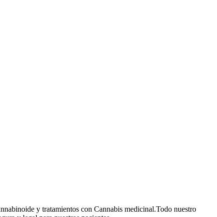
cannabinoide y tratamientos con Cannabis medicinal.Todo nuestro