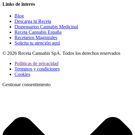
Links de interes
Blog
Descarga tu Receta
Dispensarios Cannabis Medicinal
Receta Cannabis España
Recetarios Magistrales
Solicita tu atención aquí
© 2026 Receta Cannabis SpA. Todos los derechos reservados
Polliticas de privacidad
Terminos y condiciones
Cookies
Gestionar consentimiento