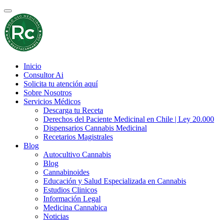
Inicio
Consultor Ai
Solicita tu atención aquí
Sobre Nosotros
Servicios Médicos
Descarga tu Receta
Derechos del Paciente Medicinal en Chile | Ley 20.000
Dispensarios Cannabis Medicinal
Recetarios Magistrales
Blog
Autocultivo Cannabis
Blog
Cannabinoides
Educación y Salud Especializada en Cannabis
Estudios Clinicos
Información Legal
Medicina Cannabica
Noticias