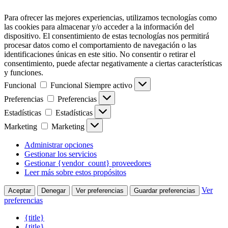
Para ofrecer las mejores experiencias, utilizamos tecnologías como
las cookies para almacenar y/o acceder a la información del
dispositivo. El consentimiento de estas tecnologías nos permitirá
procesar datos como el comportamiento de navegación o las
identificaciones únicas en este sitio. No consentir o retirar el
consentimiento, puede afectar negativamente a ciertas características
y funciones.
Funcional
Funcional
Siempre activo
Preferencias
Preferencias
Estadísticas
Estadísticas
Marketing
Marketing
Administrar opciones
Gestionar los servicios
Gestionar {vendor_count} proveedores
Leer más sobre estos propósitos
Ver
Aceptar
Denegar
Ver preferencias
Guardar preferencias
preferencias
{title}
{title}