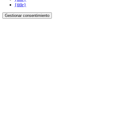
{title}
Gestionar consentimiento