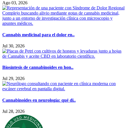
Ago 03, 2026
Cannabis medicinal para el dolor en..
Jul 30, 2026
Biosíntesis de cannabinoides en hon..
Jul 29, 2026
Cannabinoides en neurología: qué di..
Jul 28, 2026