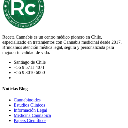
Receta Cannabis es un centro médico pionero en Chile,
especializado en tratamientos con Cannabis medicinal desde 2017.
Brindamos atención médica legal, segura y personalizada para
mejorar tu calidad de vida.
Santiago de Chile
+56 9 5711 4071
+56 9 3010 6060
Noticias Blog
Cannabinoides
Estudios Clinicos
Información Legal
Medicina Cannabica
Papers Científicos