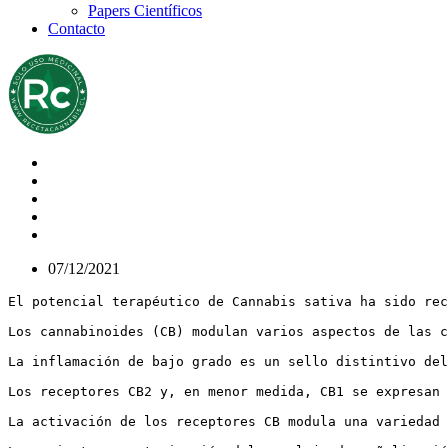
Papers Científicos
Contacto
07/12/2021
El potencial terapéutico de Cannabis sativa ha sido rec
Los cannabinoides (CB) modulan varios aspectos de las c
La inflamación de bajo grado es un sello distintivo del
Los receptores CB2 y, en menor medida, CB1 se expresan 
La activación de los receptores CB modula una variedad 