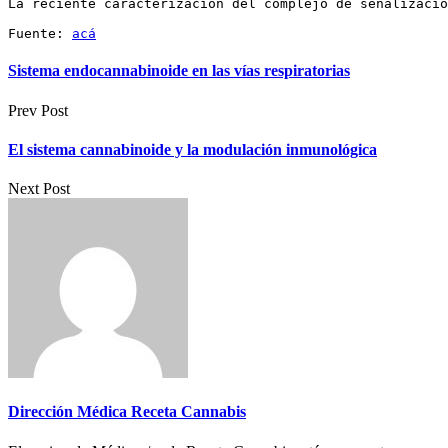
La reciente caracterización del complejo de señalizació
Fuente: 
acá
Sistema endocannabinoide en las vías respiratorias
Prev Post
El sistema cannabinoide y la modulación inmunológica
Next Post
Dirección Médica Receta Cannabis