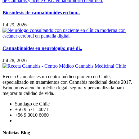
Biosíntesis de cannabinoides en hon..
Jul 29, 2026
Cannabinoides en neurología: qué di..
Jul 28, 2026
Receta Cannabis es un centro médico pionero en Chile,
especializado en tratamientos con Cannabis medicinal desde 2017.
Brindamos atención médica legal, segura y personalizada para
mejorar tu calidad de vida.
Santiago de Chile
+56 9 5711 4071
+56 9 3010 6060
Noticias Blog