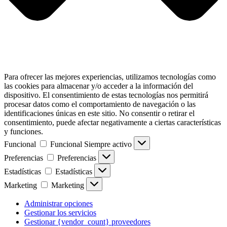
Para ofrecer las mejores experiencias, utilizamos tecnologías como
las cookies para almacenar y/o acceder a la información del
dispositivo. El consentimiento de estas tecnologías nos permitirá
procesar datos como el comportamiento de navegación o las
identificaciones únicas en este sitio. No consentir o retirar el
consentimiento, puede afectar negativamente a ciertas características
y funciones.
Funcional
Funcional
Siempre activo
Preferencias
Preferencias
Estadísticas
Estadísticas
Marketing
Marketing
Administrar opciones
Gestionar los servicios
Gestionar {vendor_count} proveedores