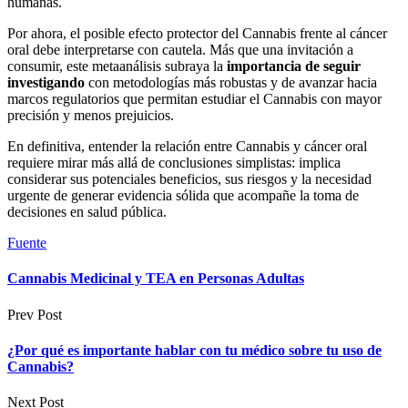
humanas.
Por ahora, el posible efecto protector del Cannabis frente al cáncer
oral debe interpretarse con cautela. Más que una invitación a
consumir, este metaanálisis subraya la
importancia de seguir
investigando
con metodologías más robustas y de avanzar hacia
marcos regulatorios que permitan estudiar el Cannabis con mayor
precisión y menos prejuicios.
En definitiva, entender la relación entre Cannabis y cáncer oral
requiere mirar más allá de conclusiones simplistas: implica
considerar sus potenciales beneficios, sus riesgos y la necesidad
urgente de generar evidencia sólida que acompañe la toma de
decisiones en salud pública.
Fuente
Cannabis Medicinal y TEA en Personas Adultas
Prev Post
¿Por qué es importante hablar con tu médico sobre tu uso de
Cannabis?
Next Post