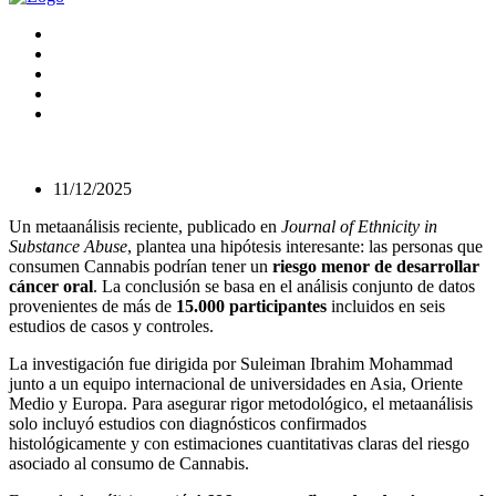
11/12/2025
Un metaanálisis reciente, publicado en
Journal of Ethnicity in
Substance Abuse
, plantea una hipótesis interesante: las personas que
consumen Cannabis podrían tener un
riesgo menor de desarrollar
cáncer oral
. La conclusión se basa en el análisis conjunto de datos
provenientes de más de
15.000 participantes
incluidos en seis
estudios de casos y controles.
La investigación fue dirigida por Suleiman Ibrahim Mohammad
junto a un equipo internacional de universidades en Asia, Oriente
Medio y Europa. Para asegurar rigor metodológico, el metaanálisis
solo incluyó estudios con diagnósticos confirmados
histológicamente y con estimaciones cuantitativas claras del riesgo
asociado al consumo de Cannabis.