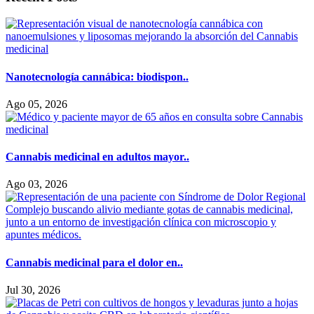
Nanotecnología cannábica: biodispon..
Ago 05, 2026
Cannabis medicinal en adultos mayor..
Ago 03, 2026
Cannabis medicinal para el dolor en..
Jul 30, 2026