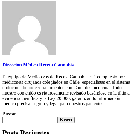
Dirección Médica Receta Cannabis
El equipo de Médicos/as de Receta Cannabis está compuesto por
médicos/as cirujanos colegiados en Chile, especialistas en el sistema
endocannabinoide y tratamientos con Cannabis medicinal.Todo
nuestro contenido es rigurosamente revisado basándose en la última
evidencia científica y la Ley 20.000, garantizando información
médica precisa, segura y legal para nuestros pacientes.
Buscar
Buscar
Posts Recientes