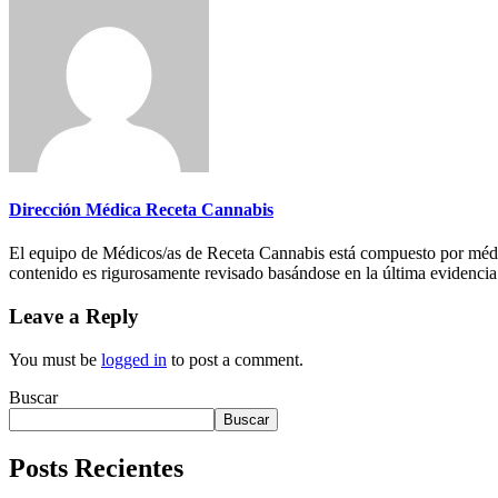
Dirección Médica Receta Cannabis
El equipo de Médicos/as de Receta Cannabis está compuesto por médic
contenido es rigurosamente revisado basándose en la última evidencia 
Leave a Reply
You must be
logged in
to post a comment.
Buscar
Buscar
Posts Recientes