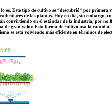
o es. Este tipo de cultivo se “descubrió” por primera v
radiculares de las plantas. Hoy en día, sin embargo, con 
án convirtiendo en el estándar de la industria, por no
a de gran valor. Esta forma de cultivo usa la cantidad 
mo se está volviendo más eficiente en términos de elect