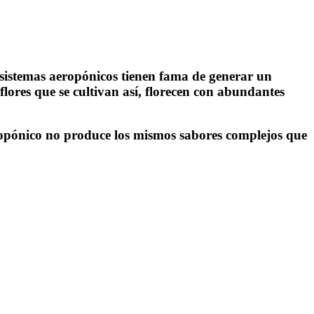
 sistemas aeropónicos tienen fama de generar un
flores que se cultivan así, florecen con abundantes
dropónico no produce los mismos sabores complejos que