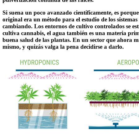
Si suena un poco avanzado científicamente, es porque l
original era un método para el estudio de los sistemas 
cambiando. Los entornos de cultivo controlados se est
cultiva cannabis, el agua también es una materia prim
buena salud de las plantas. En un sector que ahora mis
mismo, y quizás valga la pena decidirse a darlo.