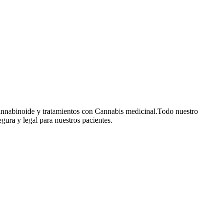
cannabinoide y tratamientos con Cannabis medicinal.Todo nuestro
gura y legal para nuestros pacientes.