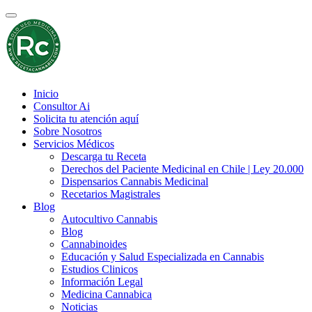
Inicio
Consultor Ai
Solicita tu atención aquí
Sobre Nosotros
Servicios Médicos
Descarga tu Receta
Derechos del Paciente Medicinal en Chile | Ley 20.000
Dispensarios Cannabis Medicinal
Recetarios Magistrales
Blog
Autocultivo Cannabis
Blog
Cannabinoides
Educación y Salud Especializada en Cannabis
Estudios Clinicos
Información Legal
Medicina Cannabica
Noticias