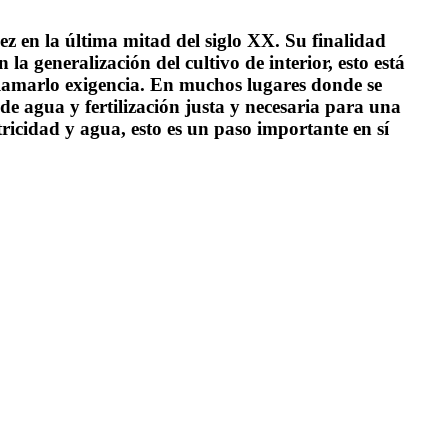
ez en la última mitad del siglo XX. Su finalidad
la generalización del cultivo de interior, esto está
 llamarlo exigencia. En muchos lugares donde se
de agua y fertilización justa y necesaria para una
ricidad y agua, esto es un paso importante en sí