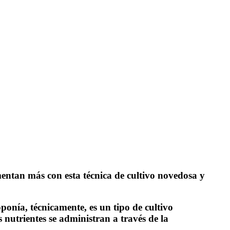
entan más con esta técnica de cultivo novedosa y
ponía, técnicamente, es un tipo de cultivo
 nutrientes se administran a través de la