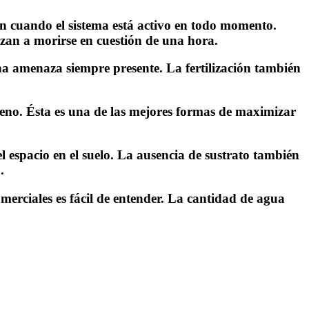
an cuando el sistema está activo en todo momento.
ezan a morirse en cuestión de una hora.
na amenaza siempre presente. La fertilización también
geno. Ésta es una de las mejores formas de maximizar
 espacio en el suelo. La ausencia de sustrato también
.
merciales es fácil de entender. La cantidad de agua