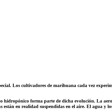
ecial. Los cultivadores de marihuana cada vez experim
ivo hidropónico forma parte de dicha evolución. La aero
 están en realidad suspendidas en el aire. El agua y los