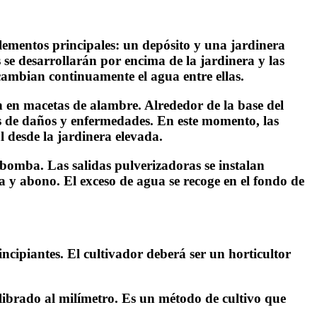
elementos principales: un depósito y una jardinera
 se desarrollarán por encima de la jardinera y las
cambian continuamente el agua entre ellas.
n en macetas de alambre. Alrededor de la base del
es de daños y enfermedades. En este momento, las
l desde la jardinera elevada.
 bomba. Las salidas pulverizadoras se instalan
 y abono. El exceso de agua se recoge en el fondo de
cipiantes. El cultivador deberá ser un horticultor
librado al milímetro. Es un método de cultivo que